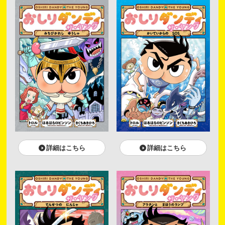
詳細はこちら
詳細はこちら