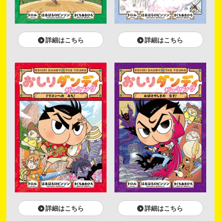
詳細はこちら
詳細はこちら
詳細はこちら
詳細はこちら