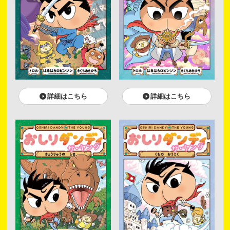
詳細はこちら
詳細はこちら