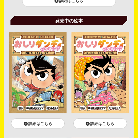
詳細はこちら
発売中の絵本
詳細はこちら
詳細はこちら