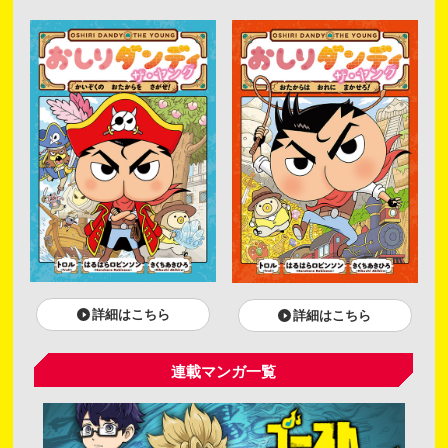
詳細はこちら
詳細はこちら
連載マンガ一覧