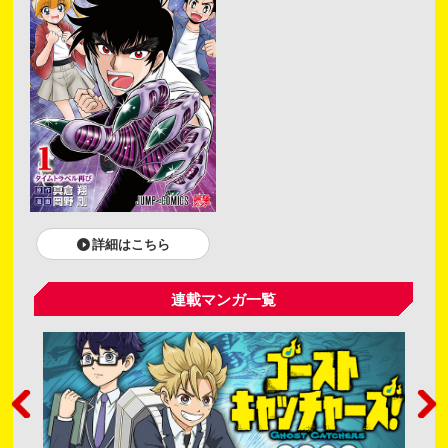
詳細はこちら
連載マンガ一覧