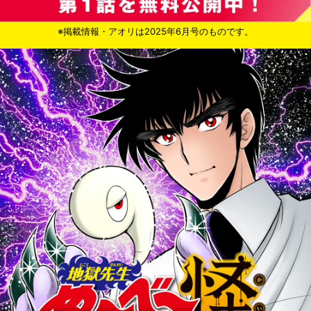
※掲載情報・アオリは2025年6月号のものです。