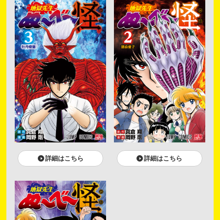
詳細はこちら
詳細はこちら